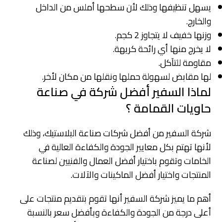
يسهل تنظيفها وذلك لأن سطحها أملس من الداخل
والخارج.
وزنها خفيف لا يتجاوز 2 كجم.
لا يخرج منها أي رائحة كريهة.
مقاومة للتآكل.
لها مقابض لسهولة حملها ونقلها من مكان لأخر.
لماذا السفير أفضل شركة في صناعة
حاويات القمامة ؟
شركة السفير من أفضل شركات صناعة البلاستيك، وذلك
لأنها تهتم بكل معايير الجودة والكفاءة العالية في
الخامات وتقوم باختيار أفضل العمال والفنيين لصناعة
المنتجات واختيار أفضل الماكينات والآلات.
أهم ما يميز شركة السفير أنها تقوم بتقديم منتجات على
أعلى درجة من الجودة والكفاءة وبأفضل سعر بالنسبة