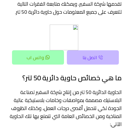
تقدمها شركة السفير، ويمكنك متابعة الفقرات التالية
للتعرف على جميع المعلومات حول حاوية دائرية
50 لتر.
اتصل بنا
واتس اب
ما هي خصائص حاوية دائرية 50 لتر؟
الحاوية الدائرية 50 لتر من إنتاج شركة السفير لصناعة
البلاستيك مصممة بمواصفات وخامات بلاستيكية عالية
الجودة لكي تتحمل أقصى درجات العمل، وكذلك الظروف
المناخية ومن الخصائص العامة التي تتمتع بها تلك الحاوية
الآتي: