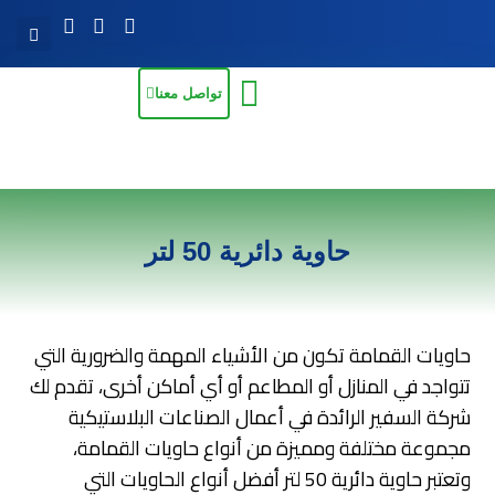
تواصل معنا
حاوية دائرية 50 لتر
حاويات القمامة تكون من الأشياء المهمة والضرورية التي
تتواجد في المنازل أو المطاعم أو أي أماكن أخرى، تقدم لك
شركة السفير الرائدة في أعمال الصناعات البلاستيكية
مجموعة مختلفة ومميزة من أنواع حاويات القمامة،
وتعتبر حاوية
دائرية 50 لتر
أفضل أنواع الحاويات التي