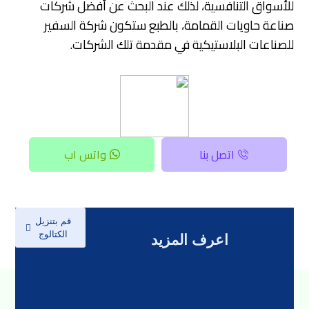
للأسواق التنافسية،
لذلك
عند البحث عن أفضل شركات
صناعة حاويات القمامة، بالطبع ستكون شركة السفير
للصناعات البلاستيكية في مقدمة تلك الشركات.
اتصل بنا
واتس اب
قم بتنزيل
الكتالوج
اعرف المزيد