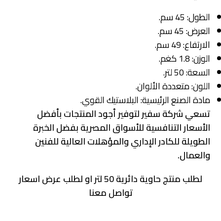
الطول: 45 سم.
العرض: 45 سم.
الارتفاع: 49 سم.
الوزن: 1.8 كغم.
السعة: 50 لتر.
اللون: متعددة الألوان.
مادة الصنع الرئيسية: البلاستيك القوي.
تسعي شركة سفير لتوفير أجود المنتجات بأفضل
الأسعار التنافسية للأسواق المصرية بفضل الخبرة
الطويلة للكادر الإداري والمؤهلات العالية للفنين
والعمال.
لطلب منتج حاوية دائرية 50 لتر او لطلب عرض اسعار
تواصل معنا