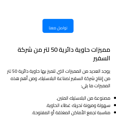
تواصل معنا
مميزات حاوية دائرية 50 لتر من شركة
السفير
يوجد العديد من المميزات التي تتميز بها حاوية دائرية 50 لتر
من إنتاج شركة السفير لصناعة البلاستيك، ومن أهم هذه
المميزات ما يلي:
مصنوعة من البلاستيك المتين.
سهولة ومرونة تحريك غطاء الحاوية.
مناسبة لجمع الأماكن المغلقة أو المفتوحة.