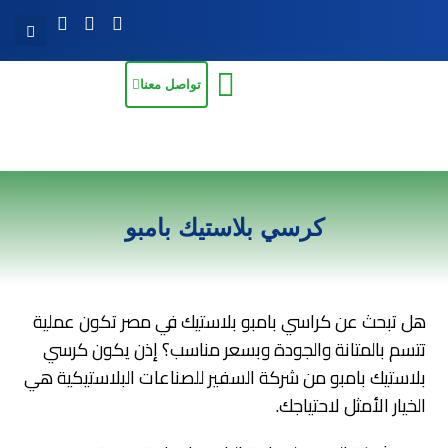
تواصل معنا
كرسي بلاستيك بامبو
هل تبحث عن كراسي بامبو بلاستيك في مصر تكون عملية
تتسم بالمتانة والجودة وبسعر مناسب؟ إذن يكون كرسي
بلاستيك بامبو من شركة السفير للصناعات البلاستيكية هي
الخيار الأمثل لاحتياجك.