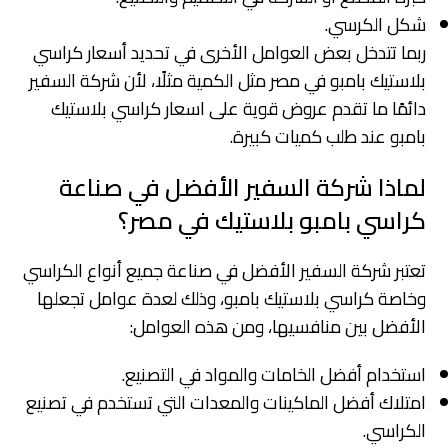
شكل الكرسي.
ربما تتدخل بعض العوامل الأخرى في تحديد أسعار كراسي
بلاستيك بامبو في مصر مثل الكمية مثلًا، لأن شركة السفير
دائمًا ما تقدم عروض قوية على اسعار كراسي بلاستيك
بامبو عند طلب كميات كبيرة.
لماذا شركة السفير الأفضل في صناعة
كراسي بامبو بلاستيك في مصر؟
تعتبر شركة السفير الأفضل في صناعة جميع أنواع الكراسي
وخاصة كراسي بلاستيك بامبو، وذلك لعدة عوامل تجعلها
الأفضل بين منافسيها، ومن هذه العوامل:
استخدام أفضل الخامات والمواد في التصنيع.
امتلاك أفضل الماكينات والمعدات التي تستخدم في تصنيع
الكراسي.