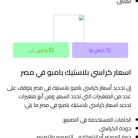
المنازل.
اتصل بنا
واتس اب
اسعار كراسي بلاستيك بامبو في مصر
إن تحديد أسعار كراسي بامبو بلاستيك في مصر يتوقف على
عدد من المتغيرات التي تحدد السعر، ومن أبرز متغيرات
تحديد اسعار كراسي بلاستيك بامبو في مصر ما يلي:
الخامات المستخدمة في التصنيع.
جودة الكراسي.
خبرة المصنع أو الشركة في التصميم والتصنيع.