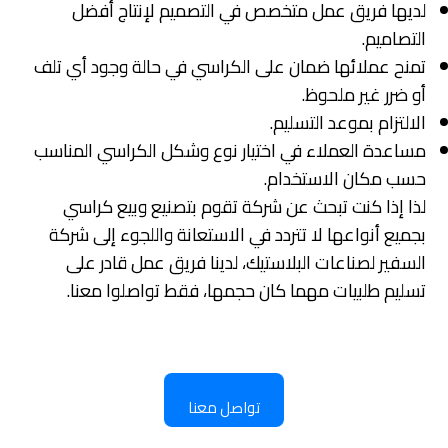
لديها فريق عمل متخصص في التصميم لإنتاج أفضل
التصاميم.
تمنح عملائها ضمان على الكراسي في حالة وجود أي تلف
أو ضرر غير ملحوظ.
الالتزام بموعد التسليم.
مساعدة العملاء في اختيار نوع وشكل الكراسي المناسب
حسب مكان الاستخدام.
لذا إذا كنت تبحث عن شركة تقوم بتصنيع وبيع كراسي
بجميع أنواعها لا تتردد في الاستعانة واللجوء إلى شركة
السفير لصناعات البلاستيك، لدينا فريق عمل قادر على
تسليم طلبيات مهما كان حجمها، فقط تواصلوا معنا.
تواصل معنا