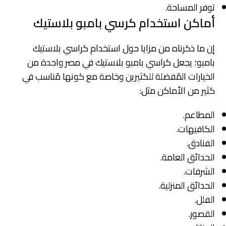
توفر المساحة.
أماكن استخدام
كرسي بامبو بلاستيك
إن ما ذكرناه من مزايا حول استخدام كراسي بلاستيك
بامبو؛ يجعل كراسي بامبو بلاستيك في مصر واحدة من
الخيارات المُفضلة للكثيرين وخاصة مع كونها مُناسب في
كثير من الأماكن مثل:
المطاعم.
الكافيهات.
الفنادق.
الحدائق العامة.
الشرفات.
الحدائق المنزلية.
الفلل.
القصور.