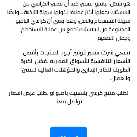
هو شكل البامبو المميز، كما أن تصنيع الكراسي من
البلاستيك يجعلها أكثر عملية؛ لكونها سهلة التنظيف، وايضًا
سهلة الاستخدام والنقل، وهذا يعني أن كراسي البامبو
المصنوعة من البلاستيك تجمع بين عملية الاستخدام
وجمال التصميم.
تسعي شركة سفير لتوفير أجود المنتجات بأفضل
الأسعار التنافسية للأسواق المصرية بفضل الخبرة
الطويلة للكادر الإداري والمؤهلات العالية للفنين
والعمال.
لطلب منتج
كرسي بلاستيك بامبو
او لطلب عرض اسعار
تواصل معنا