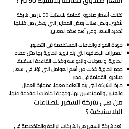
اسعار صندوق قمامة بلاستيك 90 لتر ؟
تختلف أسعار صندوق قمامة بلاستيك 90 لتر من شركة
لأخرى، ولكن هناك بعض المعايير التي يمكن من خلالها
تحديد السعر، ومن أهم هذه المعايير:
جودة المواد والخامات المستخدمة في التصنيع.
المميزات الإضافية التي يتم تزويد الحاوية بها مثل غطاء
الحاوية، والعجلات والدواسة وكذلك القاعدة السفلية.
حجم الحاوية كذلك من أهم العوامل التي تؤثر في اسعار
صناديق القمامة فى مصر.
خبرة الشركة التي يتم التعاقد معها، ومهارة العمال
والفنيين والمهندسين بها، وجودة الخامات المقدمة منها.
من هي شركة السفير للصناعات
البلاسنيكية ؟
تعد شركة السفير من الشركات الرائدة والمتخصصة في