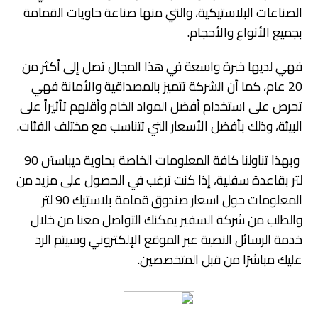
الصناعات البلاستيكية، والتي منها صناعة حاويات القمامة
بجميع الأنواع والأحجام.
فهي لديها خبرة واسعة في هذا المجال تصل إلى أكثر من
20 عام، كما أن الشركة تتميز بالمصداقية والأمانة فهي
تحرص على استخدام أفضل المواد الخام وأقلهم تأثيراً على
البيئة، وذلك بأفضل الأسعار التي تتناسب مع مختلف الفئات.
وبهذا تناولنا كافة المعلومات الخاصة بحاوية ديباستن 90
لتر بقاعدة سفلية، إذا كنت ترغب في الحصول على مزيد من
المعلومات حول اسعار صندوق قمامة بلاستيك 90 لتر
والطلب من شركة السفير يمكنك التواصل معنا من خلال
خدمة الرسائل النصية عبر الموقع الإلكتروني وسيتم الرد
عليك مباشرًا من قبل المتخصصين.