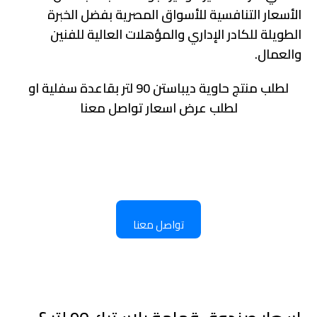
الأسعار التنافسية للأسواق المصرية بفضل الخبرة
الطويلة للكادر الإداري والمؤهلات العالية للفنين
والعمال.
لطلب منتج حاوية ديباستن 90 لتر بقاعدة سفلية او
لطلب عرض اسعار تواصل معنا
تواصل معنا