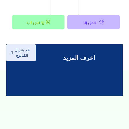
اتصل بنا
واتس اب
قم بتنزيل
الكتالوج
اعرف المزيد