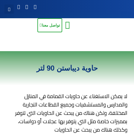
تواصل معنا
حاوية ديباستن 90 لتر
لا يمكن الاستغناء عن حاويات القمامة في المنازل
والمدارس والمستشفيات وجميع القطاعات التجارية
المختلفة، ولكن هناك من يبحث عن الحاويات التي تتوفر
بمميزات خاصة مثل التي يتوفر بها عجلات أو دواسات،
وكذلك هناك من يبحث عن الحاويات