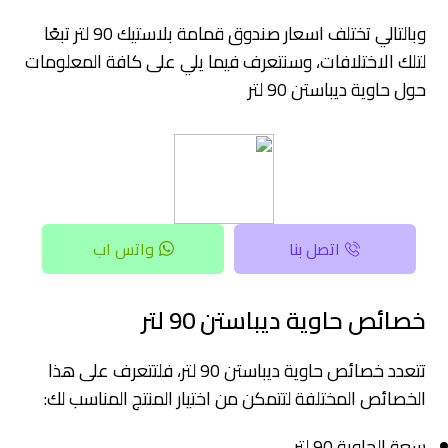
وبالتالي تختلف
اسعار صندوق قمامة بلاستيك 90 لتر تبعًا
لتلك الاختلافات، وسنتعرف فيما يلي على كافة المعلومات
حول حاوية ديباستن 90 لتر
اتصل بنا
واتس اب
خصائص حاوية ديباستن 90 لتر
تتعدد خصائص حاوية ديباستن 90 لتر، فلتتعرف على هذا
الخصائص المختلفة لتتمكن من اختيار المنتج المناسب لك:
سعة الحاوية 90 لتر.