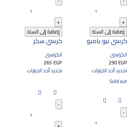
إضافة إلى السلة
إضافة إلى السلة
كرسي نيو بامبو
كرسي سكر
الكراسى
الكراسى
265
EGP
290
EGP
تحديد أحد الخيارات
تحديد أحد الخيارات
Sold out