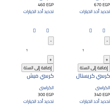
460
EGP
670
EGP
تحديد أحد الخيارات
تحديد أحد الخيارات
إضافة إلى السلة
إضافة إلى السلة
كرسي كريستال
كرسي ميش
الكراسى
الكراسى
300
EGP
340
EGP
تحديد أحد الخيارات
تحديد أحد الخيارات