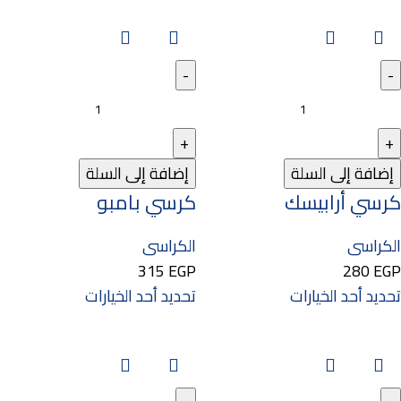
إضافة إلى السلة
إضافة إلى السلة
كرسي أرابيسك
كرسي بامبو
الكراسى
الكراسى
315
EGP
280
EGP
تحديد أحد الخيارات
تحديد أحد الخيارات