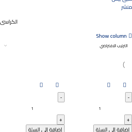
منشر
الكراسى
Show column
إضافة إلى السلة
إضافة إلى السلة