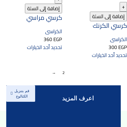
إضافة إلى السلة
إضافة إلى السلة
كرسي مراسي
كرسي الكرنك
الكراسى
الكراسى
EGP
360
EGP
300
تحديد أحد الخيارات
تحديد أحد الخيارات
→
2
1
قم بتنزيل
الكتالوج
اعرف المزيد