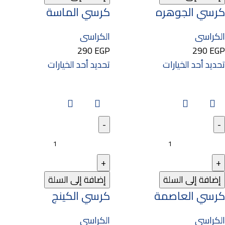
كرسي الجوهره
كرسي الماسة
الكراسى
الكراسى
290
EGP
290
EGP
تحديد أحد الخيارات
تحديد أحد الخيارات
إضافة إلى السلة
إضافة إلى السلة
كرسي العاصمة
كرسي الكينج
الكراسى
الكراسى