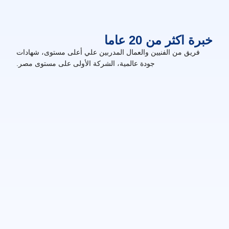
خبرة اكثر من 20 عاما
فريق من الفنيين والعمال المدربين علي أعلى مستوى، شهادات
جودة عالمية، الشركة الأولى على مستوى مصر.