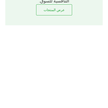
التنافسية للسوق.
عرض المنتجات