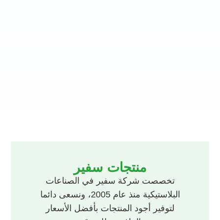
منتجات سفير
تخصصت شركة سفير في الصناعات
البلاستيكية منذ عام 2005، ونسعى دائما
لتوفير أجود المنتجات بأفضل الأسعار