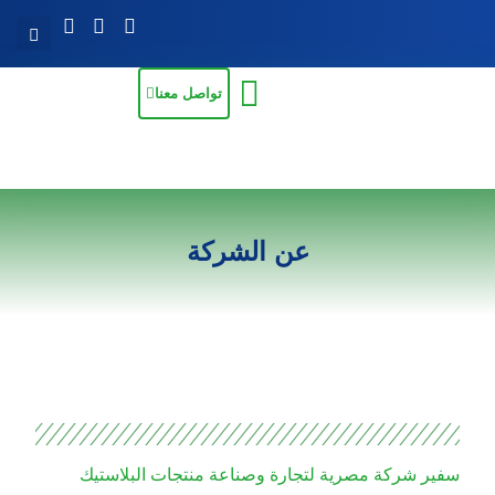
تواصل معنا
عن الشركة
سفير شركة مصرية لتجارة وصناعة منتجات البلاستيك