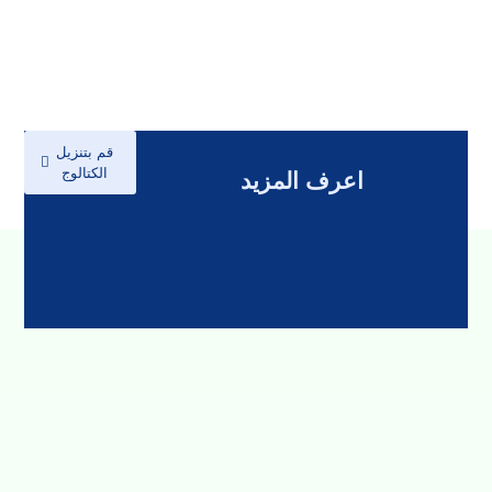
قم بتنزيل
الكتالوج
اعرف المزيد