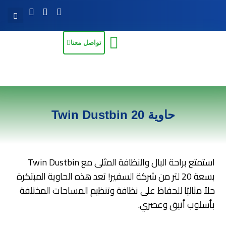
تواصل معنا
حاوية Twin Dustbin 20
استمتع براحة البال والنظافة المثلى مع Twin Dustbin
بسعة 20 لتر من شركة السفير! تعد هذه الحاوية المبتكرة
حلاً مثاليًا للحفاظ على نظافة وتنظيم المساحات المختلفة
بأسلوب أنيق وعصري.