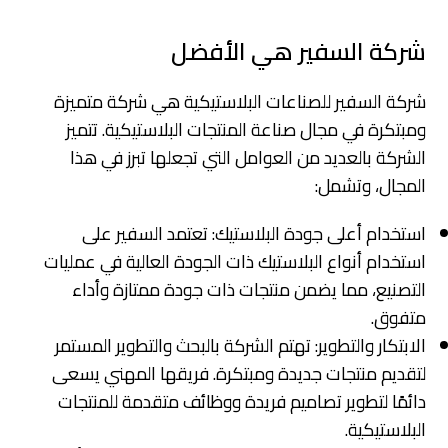
شركة السفير هي الأفضل
شركة السفير للصناعات البلاستيكية هي شركة متميزة
ومبتكرة في مجال صناعة المنتجات البلاستيكية. تتميز
الشركة بالعديد من العوامل التي تجعلها تبرز في هذا
المجال، وتشمل:
استخدام أعلى جودة البلاستيك: تعتمد السفير على
استخدام أنواع البلاستيك ذات الجودة العالية في عمليات
التصنيع، مما يضمن منتجات ذات جودة ممتازة وأداء
متفوق.
الابتكار والتطوير: تهتم الشركة بالبحث والتطوير المستمر
لتقديم منتجات جديدة ومبتكرة. فريقها المهني يسعى
دائمًا لتطوير تصاميم فريدة ووظائف متقدمة للمنتجات
البلاستيكية.