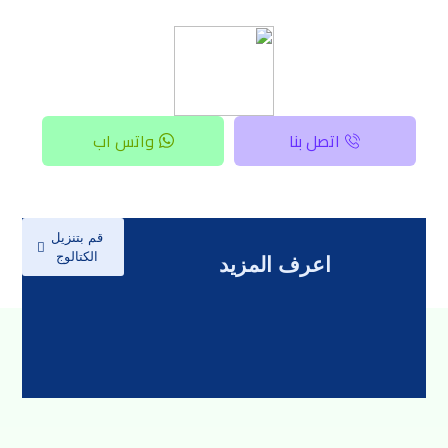
اتصل بنا
واتس اب
قم بتنزيل
الكتالوج
اعرف المزيد