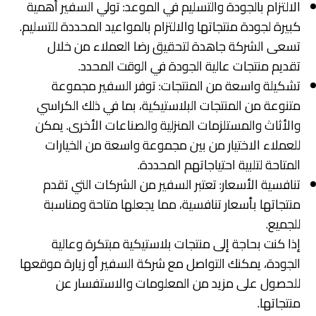
الالتزام بالجودة والتسليم في الموعد: تولي السفير أهمية
كبيرة لجودة منتجاتها والالتزام بالمواعيد المحددة للتسليم.
تسعى الشركة جاهدة لتحقيق رضا العملاء من خلال
تقديم منتجات عالية الجودة في الوقت المحدد.
تشكيلة واسعة من المنتجات: توفر السفير مجموعة
متنوعة من المنتجات البلاستيكية، بما في ذلك الكراسي
والأثاث والمستلزمات المنزلية والصناعات الأخرى. يمكن
للعملاء الاختيار من بين مجموعة واسعة من الخيارات
المتاحة لتلبية احتياجاتهم المحددة.
تنافسية الأسعار: تعتبر السفير من الشركات التي تقدم
منتجاتها بأسعار تنافسية، مما يجعلها متاحة ومناسبة
للجميع.
إذا كنت بحاجة إلى منتجات بلاستيكية مبتكرة وعالية
الجودة، يمكنك التواصل مع شركة السفير أو زيارة موقعها
للحصول على مزيد من المعلومات والاستفسار عن
منتجاتها.