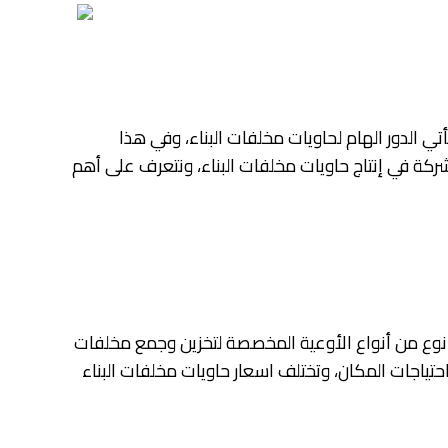
تي الدور الهام لحاويات مخلفات البناء، وفي هذا
ة في إنتاج حاويات مخلفات البناء، ونتعرف على أهم
ن نوع من أنواع الأوعية المخصصة لتخزين وجمع مخلفات
واحتياجات المكان، وتختلف اسعار حاويات مخلفات البناء