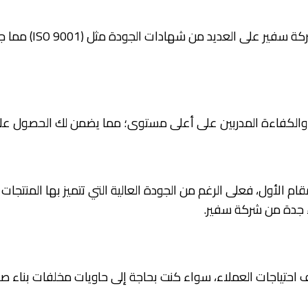
تتميز منتجات شركة 
ة والكفاءة المدربين على أعلى مستوى؛ مما يضمن لك الحصول عل
م الأول، فعلى الرغم من الجودة العالية التي تتميز بها المنتجات
 جدة من شركة سفير.
 احتياجات العملاء، سواء كنت بحاجة إلى حاويات مخلفات بناء صغ