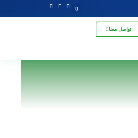
تواصل معنا