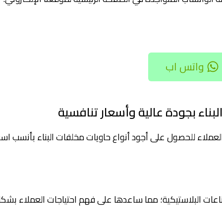
واتس اب
لبناء بجودة عالية وأسعار تنافسية
العملاء للحصول على أجود أنواع حاويات مخلفات البناء بأنسب اسع