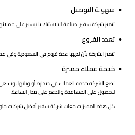
سهولة التوصيل
تتميز شركة سفير لصناعة البلاستيك بالتيسير على عملا
تعدد الفروع
تتميز الشركة بأن لديها عدة فروع في السعودية وفي عدة 
خدمة عملاء مميزة
تضع الشركة خدمة العملاء في صدارة أولوياتها، وتسعى دا
للحصول على المساعدة والدعم على مدار الساعة.
كل هذه المميزات جعلت شركة سفير أفضل شركات حاويات