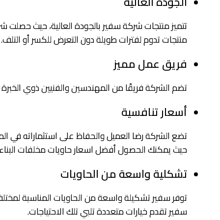
الجودة العالية
منتجات تدوم لفترات طويلة دون التعرض للكسر أو التلف.
فريق عمل مميز
تضم الشركة فريقًا من المهندسين والفنيين ذوي الخبر
أسعار تنافسية
تضع الشركة رضا العميل والحفاظ على استثماراته في المقا
حيث يمكنك الحصول أفضل اسعار حاويات مخلفات البناء
تشكلية واسعة من الحاويات
توفر سفير تشكيلة واسعة من الحاويات المناسبة لمختلف
سفير تقدم خيارات متعددة تلبي تلك الاحتياجات.