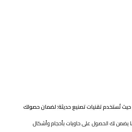
، حيث تُستخدم تقنيات تصنيع حديثة؛ لضمان حصولك
ما يضمن لك الحصول على حاويات بأحجام وأشكال