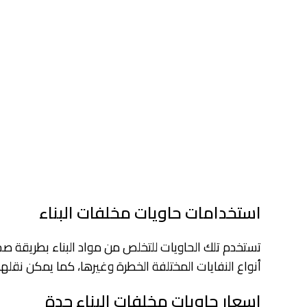
استخدامات حاويات مخلفات البناء
تستخدم تلك الحاويات للتخلص من مواد البناء بطريقة صح
أنواع النفايات المختلفة الخطرة وغيرها، كما يمكن نقل
اسعار حاويات مخلفات البناء جدة