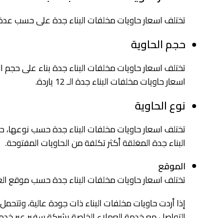
تختلف اسعار حاويات مخلفات البناء جدة على حسب عدة ع
حجم الحاوية
اسعار حاويات مخلفات البناء جدة الـ 12 ياردة.
نوع الحاوية
تختلف اسعار حاويات مخلفات البناء جدة حسب نوعها، حيث
البناء جدة المغلقة أكثر تكلفة من الحاويات المفتوحة.
الموقع
تختلف اسعار حاويات مخلفات البناء جدة حسب موقع الع
إذا أردت حاويات مخلفات البناء ذات جودة عالية، وتتحمل
التواصل مع خدمة العملاء الخاصة بشركة سفير عبر خدمة 