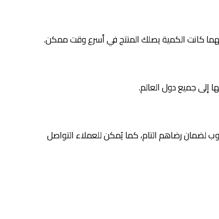
مهما كانت الكمية يصلك المنتج في أسرع وقت ممكن.
 إلى جميع دول العالم.
وب لضمان رضاهم التام، كما يُمكن للعملاء التواصل