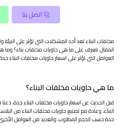
اتصل بنا
مخلفات البناء تعد أحد المشكلات التي تؤثر على البيئة و
المقال نتعرف على ما هي حاويات مخلفات بناء؟ وما هي
العوامل التي تؤثر على اسعار حاويات مخلفات البناء جدة،
ما هي حاويات مخلفات البناء؟
قبل الحديث عن اسعار حاويات مخلفات البناء جدة، دعنا 
البناء، وعادة يتم تصنيع حاويات مخلفات البناء من البلاس
جدة حسب الحجم المطلوب، والعديد من العوامل الأخرى، 