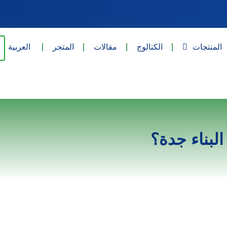
المنتجات
الكتالوج
مقالات
المتجر
العربية
لبناء جدة؟