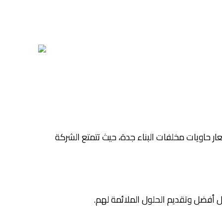
ار حاويات مخلفات البناء جدة، حيث تتمتع الشركة