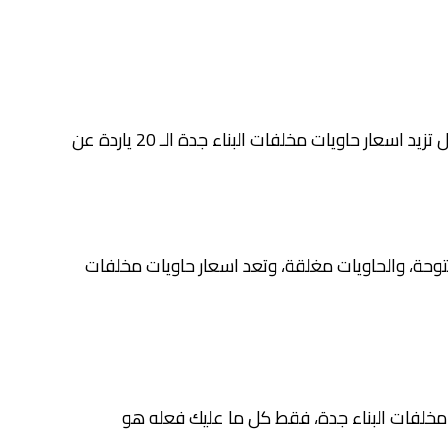
تختلف اسعار حاويات مخلفات البناء جدة بناء على حجم الحاوية، حيث تختلف أحجام حاويات مخلفات البناء، فعلى سبيل المثال تزيد اسعار حاويات مخلفات البناء جدة الـ 20 ياردة عن
فتوحة، والحاويات مغلقة، وتعد اسعار حاويات مخلفات
ت مخلفات البناء جدة، فقط كل ما عليك فعله هو