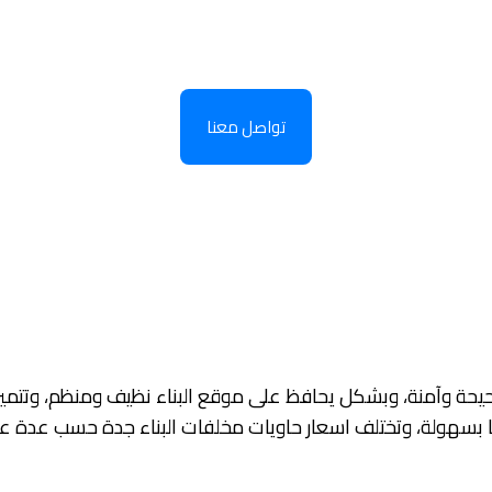
تواصل معنا
يحة وآمنة، وبشكل يحافظ على موقع البناء نظيف ومنظم، وتتميز ح
ها بسهولة، وتختلف اسعار حاويات مخلفات البناء جدة حسب عدة ع